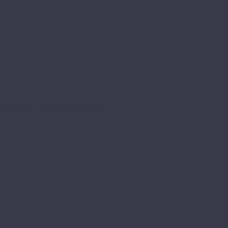
овременного искусства