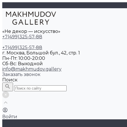
«Не декор — искусство»
+7(499)325-57-88
+7(499)325-57-88
г. Москва, Большой бул., 42, стр. 1
Пн-Пт: 10:00-20:00
Cб-Вс: Выходной
info@makhmudov.gallery
Заказать звонок
Поиск
Войти
Каталог