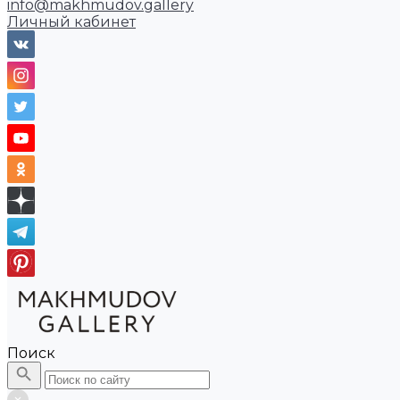
info@makhmudov.gallery
Личный кабинет
Поиск