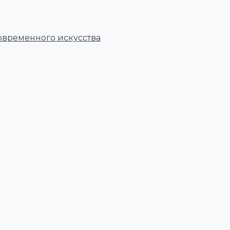
овременного искусства