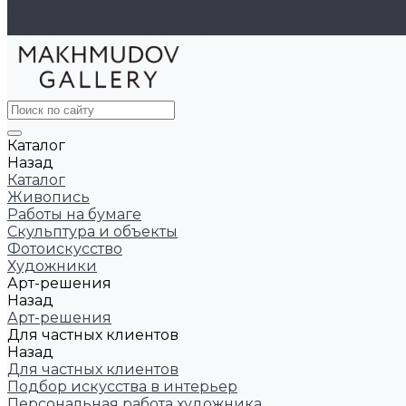
Видеогалерея
Юридическая информация
Каталог
Назад
Каталог
Живопись
Работы на бумаге
Скульптура и объекты
Фотоискусство
Художники
Арт-решения
Назад
Арт-решения
Для частных клиентов
Назад
Для частных клиентов
Подбор искусства в интерьер
Персональная работа художника